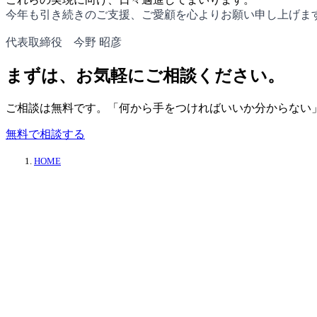
今年も引き続きのご支援、ご愛顧を心よりお願い申し上げま
代表取締役 今野 昭彦
まずは、お気軽にご相談ください。
ご相談は無料です。「何から手をつければいいか分からない
無料で相談する
HOME