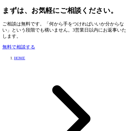
まずは、お気軽にご相談ください。
ご相談は無料です。「何から手をつければいいか分からな
い」という段階でも構いません。3営業日以内にお返事いた
します。
無料で相談する
HOME