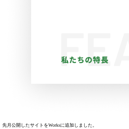
先月公開したサイトをWorksに追加しました。