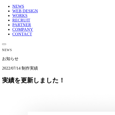
NEWS
WEB DESIGN
WORKS
RECRUIT
PARTNER
COMPANY
CONTACT
NEWS
お知らせ
2022/07/14
制作実績
実績を更新しました！