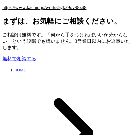
https://www.kachip.jp/works/sgk39ov98z48
まずは、お気軽にご相談ください。
ご相談は無料です。「何から手をつければいいか分からな
い」という段階でも構いません。3営業日以内にお返事いた
します。
無料で相談する
HOME