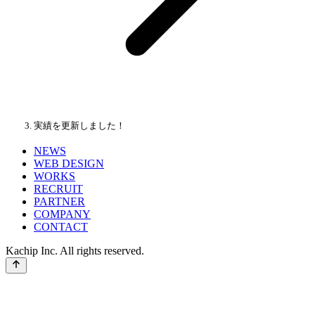
実績を更新しました！
NEWS
WEB DESIGN
WORKS
RECRUIT
PARTNER
COMPANY
CONTACT
Kachip Inc. All rights reserved.